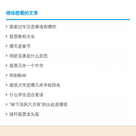
猜你想看的文章
婆家过年注意事项有哪些
股票教程大全
哪天是春节
明贬实褒是什么意思
股票几年一个牛市
illi攻略46
建筑大学是哪几本学校排名
什么学生适合复读
“林下清风六月寒”的出处是哪里
玻纤股票龙头股