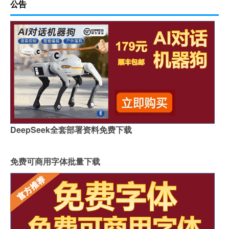
公告
DeepSeek全套部署资料免费下载
免费可商用字体批量下载