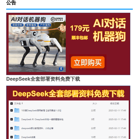
公告
DeepSeek全套部署资料免费下载