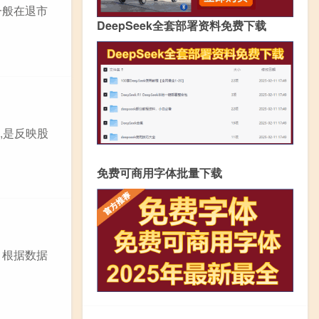
一般在退市
DeepSeek全套部署资料免费下载
,是反映股
免费可商用字体批量下载
。根据数据