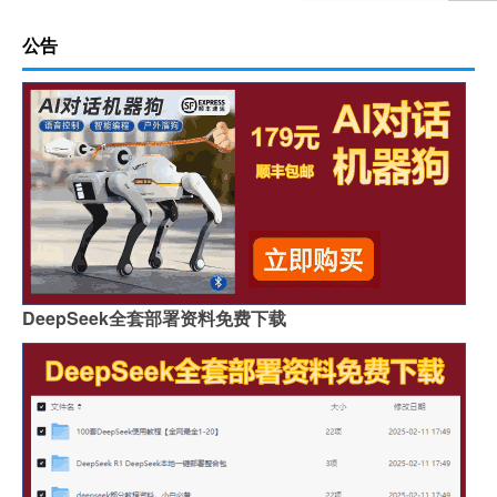
公告
DeepSeek全套部署资料免费下载