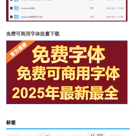
免费可商用字体批量下载
标签