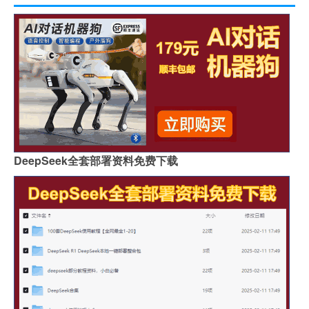
DeepSeek全套部署资料免费下载