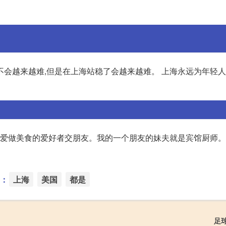
会越来越难,但是在上海站稳了会越来越难。 上海永远为年轻人
食,爱做美食的爱好者交朋友。我的一个朋友的妹夫就是宾馆厨师
：
上海
美国
都是
足