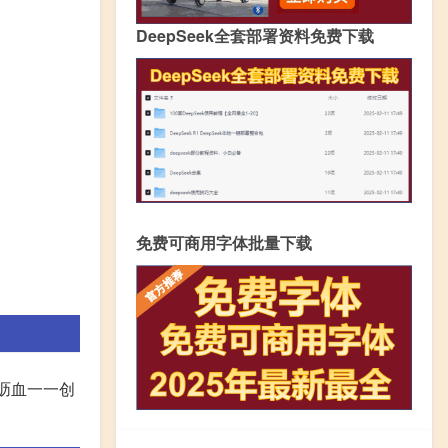
DeepSeek全套部署资料免费下载
免费可商用字体批量下载
沥血一一创