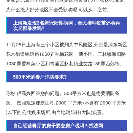
为什么绝大部分地区不会受影响呢,可以从... 之前。
上海新发现3名新冠阳性病例，全民接种疫苗还会再
次局部暴发吗?
11月25日上海有三个小区被列为中风险区,分别是浦东新区
花木街道锦绣路1650弄香梅花园一期小区、三林镇海阳路
1080弄香樟苑小区和青浦区赵巷镇业文路189弄西郊锦。
500平米的餐厅消防要求?
你好,很高兴回答您的问题。500平方米也是需要消防备
案。 按照规定建筑面积 2000 平方米 (不含有 2000 平方米
)以下的公共娱乐场所,由当地消防科(大队)负责。
自己经营餐厅的房子要交房产税吗?-找法网