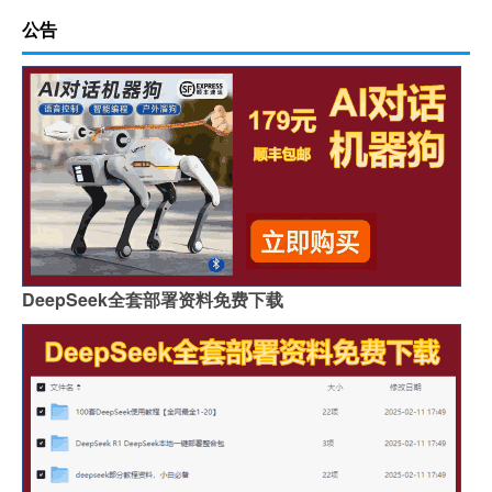
公告
DeepSeek全套部署资料免费下载