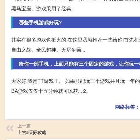
黑马宝座。游戏采用了经典...
哪些手机游戏好玩?
其实有很多游戏也挺火的,在这里我就推荐一些给你!首先和
自由之战、全民超神、无尽争霸...
给你一部手机，上面只能有三个固定的游戏，让你玩一
大家好,我是TT游戏王。 如果只能玩三个游戏并且玩一年的话,
BA游戏仅仅十五分钟就可以获... 2。
网络标签：
上一篇
上古5天际攻略