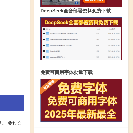
DeepSeek全套部署资料免费下载
免费可商用字体批量下载
。 要过文