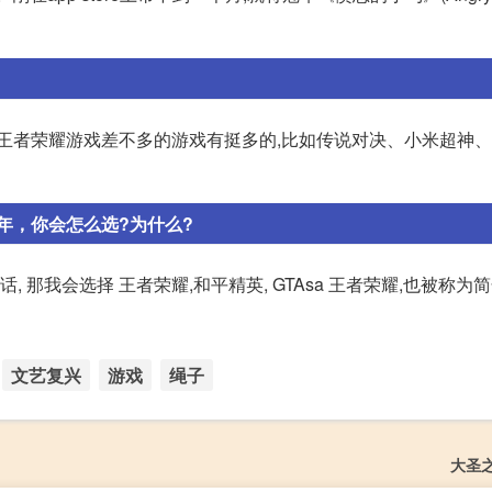
王者荣耀游戏差不多的游戏有挺多的,比如传说对决、小米超神、
年，你会怎么选?为什么?
 那我会选择 王者荣耀,和平精英, GTAsa 王者荣耀,也被称为
文艺复兴
游戏
绳子
大圣