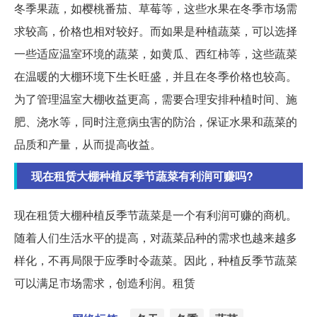
冬季果蔬，如樱桃番茄、草莓等，这些水果在冬季市场需
求较高，价格也相对较好。而如果是种植蔬菜，可以选择
一些适应温室环境的蔬菜，如黄瓜、西红柿等，这些蔬菜
在温暖的大棚环境下生长旺盛，并且在冬季价格也较高。
为了管理温室大棚收益更高，需要合理安排种植时间、施
肥、浇水等，同时注意病虫害的防治，保证水果和蔬菜的
品质和产量，从而提高收益。
现在租赁大棚种植反季节蔬菜有利润可赚吗?
现在租赁大棚种植反季节蔬菜是一个有利润可赚的商机。
随着人们生活水平的提高，对蔬菜品种的需求也越来越多
样化，不再局限于应季时令蔬菜。因此，种植反季节蔬菜
可以满足市场需求，创造利润。租赁