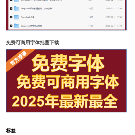
免费可商用字体批量下载
标签