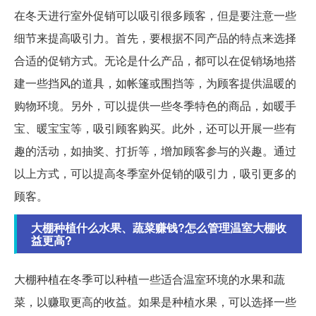
在冬天进行室外促销可以吸引很多顾客，但是要注意一些
细节来提高吸引力。首先，要根据不同产品的特点来选择
合适的促销方式。无论是什么产品，都可以在促销场地搭
建一些挡风的道具，如帐篷或围挡等，为顾客提供温暖的
购物环境。另外，可以提供一些冬季特色的商品，如暖手
宝、暖宝宝等，吸引顾客购买。此外，还可以开展一些有
趣的活动，如抽奖、打折等，增加顾客参与的兴趣。通过
以上方式，可以提高冬季室外促销的吸引力，吸引更多的
顾客。
大棚种植什么水果、蔬菜赚钱?怎么管理温室大棚收
益更高?
大棚种植在冬季可以种植一些适合温室环境的水果和蔬
菜，以赚取更高的收益。如果是种植水果，可以选择一些