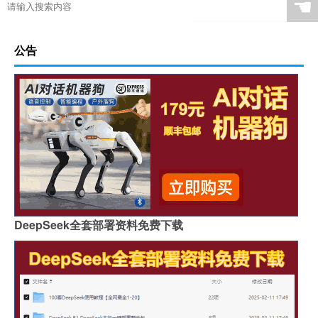
☚
公告
DeepSeek全套部署资料免费下载