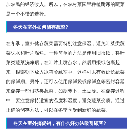
加农民的经济收入。所以，在农村菜园里种植耐寒的蔬菜
是一个不错的选择。
冬天在室外如何储存蔬菜?
在冬季，室外储存蔬菜需要特别注意保湿，避免叶菜类蔬
菜失水和叶片腐烂。一种简单的方法是使用旧报纸，将叶
菜类蔬菜洗净后，在叶片上喷点水，然后用报纸包裹起
来，根部朝下放入冰箱冷藏室中。这样可以有效延长蔬菜
的保鲜期。另外，还可以使用保鲜袋或保鲜盒等密封容器
来储存一些根茎类蔬菜，如胡萝卜、土豆等。在储存过程
中，要注意保持适宜的温度和湿度，避免蔬菜变质。通过
正确的储存方法，可以在冬季享受到新鲜的蔬菜。
冬天在室外搞促销，有什么好办法吸引顾客?