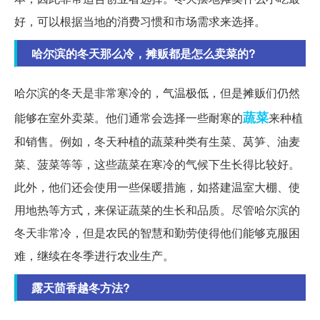
好，可以根据当地的消费习惯和市场需求来选择。
哈尔滨的冬天那么冷，摊贩都是怎么卖菜的?
哈尔滨的冬天是非常寒冷的，气温极低，但是摊贩们仍然
蔬菜
能够在室外卖菜。他们通常会选择一些耐寒的
来种植
和销售。例如，冬天种植的蔬菜种类有生菜、莴笋、油麦
菜、菠菜等等，这些蔬菜在寒冷的气候下生长得比较好。
此外，他们还会使用一些保暖措施，如搭建温室大棚、使
用地热等方式，来保证蔬菜的生长和品质。尽管哈尔滨的
冬天非常冷，但是农民的智慧和勤劳使得他们能够克服困
难，继续在冬季进行农业生产。
露天茴香越冬方法?