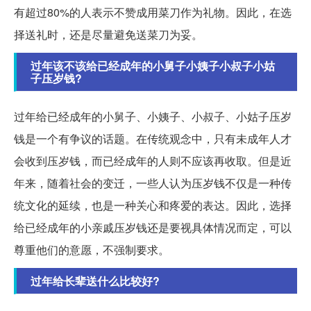
有超过80%的人表示不赞成用菜刀作为礼物。因此，在选
择送礼时，还是尽量避免送菜刀为妥。
过年该不该给已经成年的小舅子小姨子小叔子小姑
子压岁钱?
过年给已经成年的小舅子、小姨子、小叔子、小姑子压岁
钱是一个有争议的话题。在传统观念中，只有未成年人才
会收到压岁钱，而已经成年的人则不应该再收取。但是近
年来，随着社会的变迁，一些人认为压岁钱不仅是一种传
统文化的延续，也是一种关心和疼爱的表达。因此，选择
给已经成年的小亲戚压岁钱还是要视具体情况而定，可以
尊重他们的意愿，不强制要求。
过年给长辈送什么比较好?