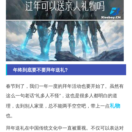
年终到底要不要拜年送礼?
春节到了，我们一年一度的拜年活动也要开始了。虽然有
这么一句老话“礼多人不怪”，这也是很多人都明白的道
礼物
理，去到别人家里，总不能两手空空吧，带上一点
也。
拜年送礼在中国传统文化中一直被重视。不仅可以表达对