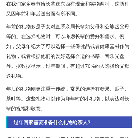
在我们家乡春节给长辈送东西有现金和实物两种，这两种
又因年前和年后送出而有所不同。
年前的礼物多是子女对直系亲属长辈如父母和公婆岳父母
等的。在选择礼物时，可以考虑长辈的爱好和需求。例
如，父母年纪大了可以选择一些保健品或者健康器材作为
礼物，或者根据他们的爱好选择合适的书籍、音乐光盘
等。据数据显示，过年期间，有超过70%的人选择给父母
送礼物。
年后的礼物则更注重于传统，常见的选择有糖果、瓜子、
茶叶等。这些礼物可以作为拜年时的小礼物，以表达对长
辈的祝福和敬意。
过年回家需要准备什么礼物给亲人?