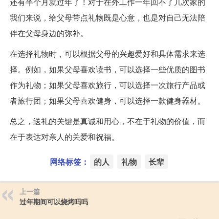
还有半个月就过年了！对于在外工作一年回不了几次家的
我们来说，给父母带点礼物既是心意，也是对自己无法陪
伴在父母身边的弥补。
在选择礼物时，可以根据父母的兴趣爱好和具体需求来选
择。例如，如果父母喜欢读书，可以选择一些优质的图书
作为礼物；如果父母喜欢旅行，可以选择一次旅行产品或
者旅行团；如果父母喜欢健身，可以选择一款健身器材。
总之，送礼的关键是真诚和用心，不在于礼物的价值，而
在于表达对亲人的关爱和祝福。
网络标签：
的人
礼物
长辈
上一篇
过年期间可以烧烤吗吗