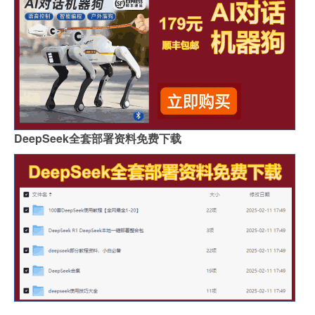
DeepSeek全套部署资料免费下载