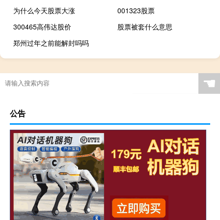
为什么今天股票大涨
001323股票
300465高伟达股价
股票被套什么意思
郑州过年之前能解封吗吗
☚
公告