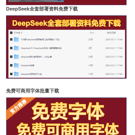
DeepSeek全套部署资料免费下载
免费可商用字体批量下载