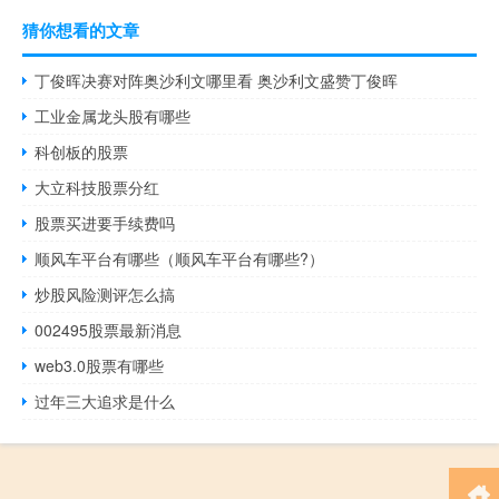
猜你想看的文章
丁俊晖决赛对阵奥沙利文哪里看 奥沙利文盛赞丁俊晖
工业金属龙头股有哪些
科创板的股票
大立科技股票分红
股票买进要手续费吗
顺风车平台有哪些（顺风车平台有哪些?）
炒股风险测评怎么搞
002495股票最新消息
web3.0股票有哪些
过年三大追求是什么