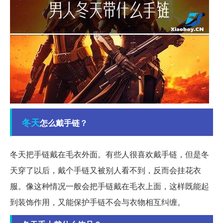
冬天
怎么戴手链？
冬天把手链戴在毛衣外面。有些人很喜欢戴手链，但是冬
天穿了以后，戴个手链又被别人看不到，反而会挂花衣
服。像这种情况一般会把手链戴在毛衣上面，这样既能起
到装饰作用，又能保护手链不会与衣物相互纠缠。