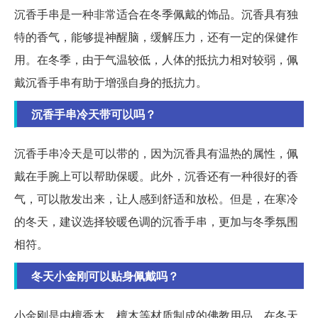
沉香手串是一种非常适合在冬季佩戴的饰品。沉香具有独
特的香气，能够提神醒脑，缓解压力，还有一定的保健作
用。在冬季，由于气温较低，人体的抵抗力相对较弱，佩
戴沉香手串有助于增强自身的抵抗力。
沉香手串冷天带可以吗？
沉香手串冷天是可以带的，因为沉香具有温热的属性，佩
戴在手腕上可以帮助保暖。此外，沉香还有一种很好的香
气，可以散发出来，让人感到舒适和放松。但是，在寒冷
的冬天，建议选择较暖色调的沉香手串，更加与冬季氛围
相符。
冬天小金刚可以贴身佩戴吗？
小金刚是由檀香木、檀木等材质制成的佛教用品，在冬天