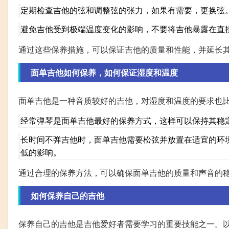
定期检查吉他的弦和调整弦的张力，如果有需要，更换弦
避免吉他受到极端温度变化的影响，不要将吉他暴露在直
通过这些保养措施，可以保证吉他的质量和性能，并延长
面单吉他如何保养，如何保证湿度和温度
面单吉他是一种音质较好的吉他，对湿度和温度的要求也
经常弹琴是面单吉他最好的保养方式，这样可以保持其稳
长时间不弹吉他时，面单吉他需要松弦并放置在适宜的环
低的影响。
通过合理的保养方法，可以确保面单吉他的质量和声音的
如何保养自己的吉他
保养自己的吉他是吉他爱好者需要学习的重要技能之一。