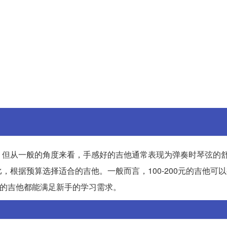
。但从一般的角度来看，手感好的吉他通常表现为弹奏时琴弦的
根据预算选择适合的吉他。一般而言，100-200元的吉他可
围内的吉他都能满足新手的学习需求。