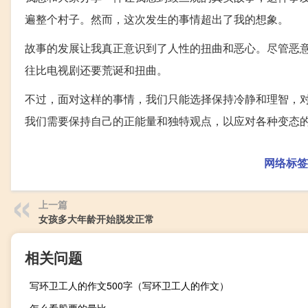
遍整个村子。然而，这次发生的事情超出了我的想象。
故事的发展让我真正意识到了人性的扭曲和恶心。尽管恶
往比电视剧还要荒诞和扭曲。
不过，面对这样的事情，我们只能选择保持冷静和理智，
我们需要保持自己的正能量和独特观点，以应对各种变态
网络标签
上一篇
女孩多大年龄开始脱发正常
相关问题
写环卫工人的作文500字（写环卫工人的作文）