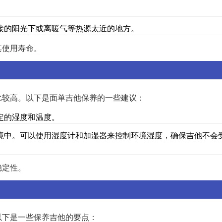
。
接的阳光下或离暖气等热源太近的地方。
其使用寿命。
比较高。以下是面单吉他保养的一些建议：
定的湿度和温度。
境中。可以使用湿度计和加湿器来控制环境湿度，确保吉他不会
稳定性。
以下是一些保养吉他的要点：