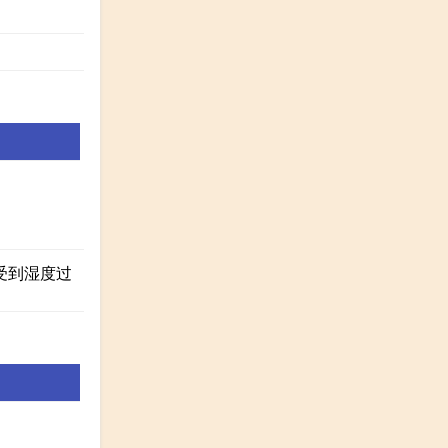
受到湿度过