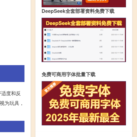
DeepSeek全套部署资料免费下载
免费可商用字体批量下载
舒适度和反
以视为玩具，