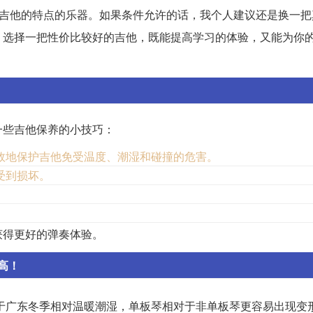
备吉他的特点的乐器。如果条件允许的话，我个人建议还是换一把
。选择一把性价比较好的吉他，既能提高学习的体验，又能为你
一些吉他保养的小技巧：
效地保护吉他免受温度、潮湿和碰撞的危害。
受到损坏。
获得更好的弹奏体验。
高！
于广东冬季相对温暖潮湿，单板琴相对于非单板琴更容易出现变