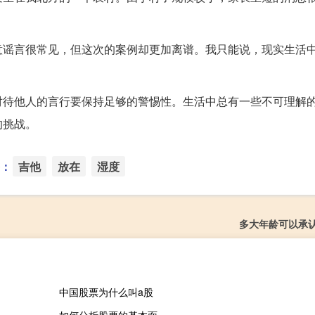
意谣言很常见，但这次的案例却更加离谱。我只能说，现实生活
对待他人的言行要保持足够的警惕性。生活中总有一些不可理解
的挑战。
：
吉他
放在
湿度
多大年龄可以承
中国股票为什么叫a股