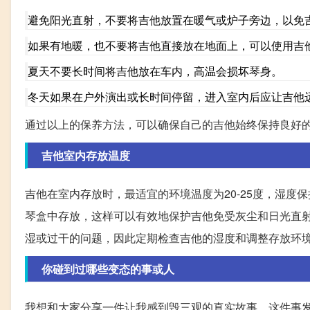
避免阳光直射，不要将吉他放置在暖气或炉子旁边，以免
如果有地暖，也不要将吉他直接放在地面上，可以使用吉
夏天不要长时间将吉他放在车内，高温会损坏琴身。
冬天如果在户外演出或长时间停留，进入室内后应让吉他
通过以上的保养方法，可以确保自己的吉他始终保持良好
吉他室内存放温度
吉他在室内存放时，最适宜的环境温度为20-25度，湿度保
琴盒中存放，这样可以有效地保护吉他免受灰尘和日光直
湿或过干的问题，因此定期检查吉他的湿度和调整存放环
你碰到过哪些变态的事或人
我想和大家分享一件让我感到毁三观的真实故事，这件事