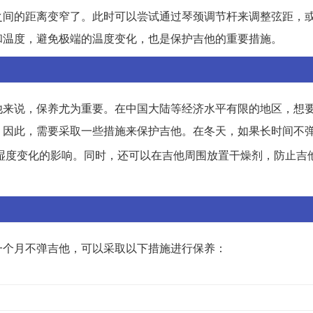
之间的距离变窄了。此时可以尝试通过琴颈调节杆来调整弦距，
和温度，避免极端的温度变化，也是保护吉他的重要措施。
他来说，保养尤为重要。在中国大陆等经济水平有限的地区，想
。因此，需要采取一些措施来保护吉他。在冬天，如果长时间不
湿度变化的影响。同时，还可以在吉他周围放置干燥剂，防止吉
一个月不弹吉他，可以采取以下措施进行保养：
。